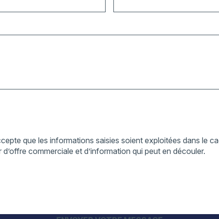
cepte que les informations saisies soient exploitées dans le cad
 d’offre commerciale et d’information qui peut en découler.