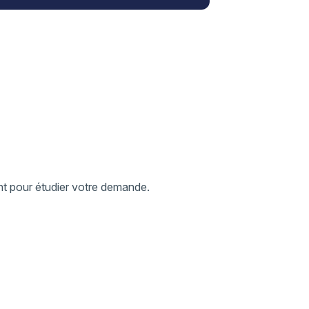
nt pour étudier votre demande.