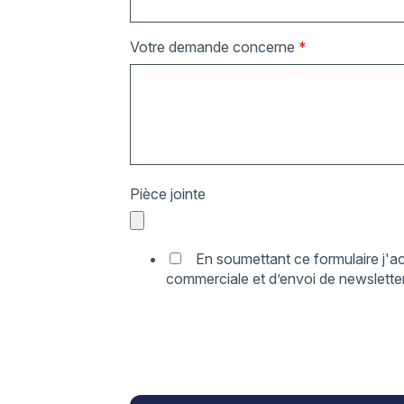
Votre demande concerne
*
Pièce jointe
En soumettant ce formulaire j'ac
commerciale et d’envoi de newsletter