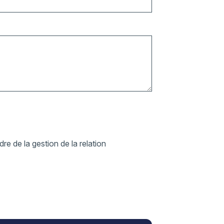
re de la gestion de la relation