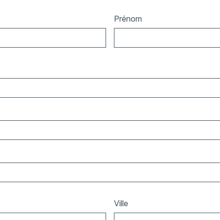
Prénom
Ville