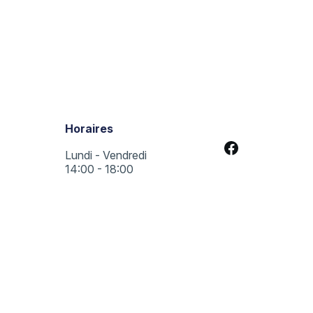
Horaires
Lundi - Vendredi
14:00 - 18:00