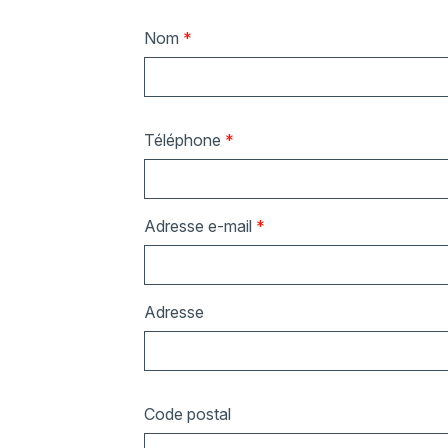
Nom
*
Téléphone
*
Adresse e-mail
*
Adresse
Code postal