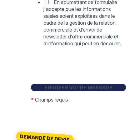
En soumettant ce formulaire
j'accepte que les informations
saisies soient exploitées dans le
cadre de la gestion de la relation
commerciale et d’envoi de
newsletter d’offre commerciale et
d’information qui peut en découler.
*
Champs requis
DEMANDE DE DEVIS