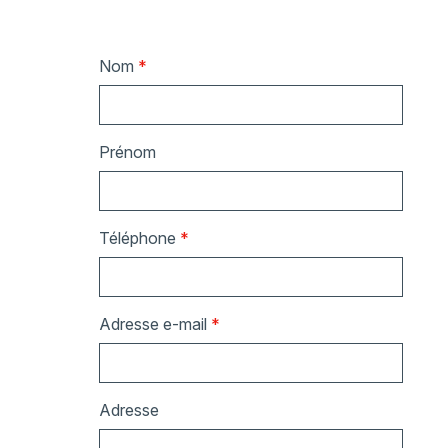
Nom
*
Prénom
Téléphone
*
Adresse e-mail
*
Adresse