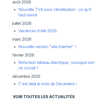
août 2026
Nouvelle TVA pour climatisation : ce qu'il
faut savoir
juillet 2026
Vacances d'été 2026
mars 2026
Nouvelle version "site internet" !
février 2026
Réfection tableau électrique : pourquoi est-
ce crucial ?
décembre 2025
C'est déjà le mois de Décembre !
VOIR TOUTES LES ACTUALITÉS