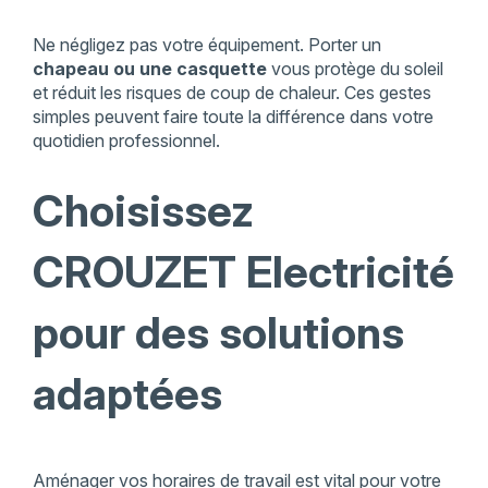
Ne négligez pas votre équipement. Porter un
chapeau ou une casquette
vous protège du soleil
et réduit les risques de coup de chaleur. Ces gestes
simples peuvent faire toute la différence dans votre
quotidien professionnel.
Choisissez
CROUZET Electricité
pour des solutions
adaptées
Aménager vos horaires de travail est vital pour votre