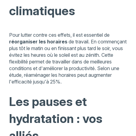
climatiques
Pour lutter contre ces effets, il est essentiel de
réorganiser les horaires
de travail. En commençant
plus tôt le matin ou en finissant plus tard le soir, vous
évitez les heures où le soleil est au zénith. Cette
flexibilité permet de travailler dans de meilleures
conditions et d'améliorer la productivité. Selon une
étude, réaménager les horaires peut augmenter
l'efficacité jusqu'à 25%.
Les pauses et
hydratation : vos
alliés