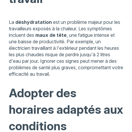
La
déshydratation
est un problème majeur pour les
travailleurs exposés à la chaleur. Les symptômes
incluent des
maux de tête
, une fatigue intense et
une baisse de productivité. Par exemple, un
électricien travaillant à l'extérieur pendant les heures
les plus chaudes risque de perdre jusqu'à 2 litres
d'eau par jour. Ignorer ces signes peut mener à des
problèmes de santé plus graves, compromettant votre
efficacité au travail.
Adopter des
horaires adaptés aux
conditions