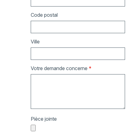
Code postal
Ville
Votre demande concerne
*
Pièce jointe