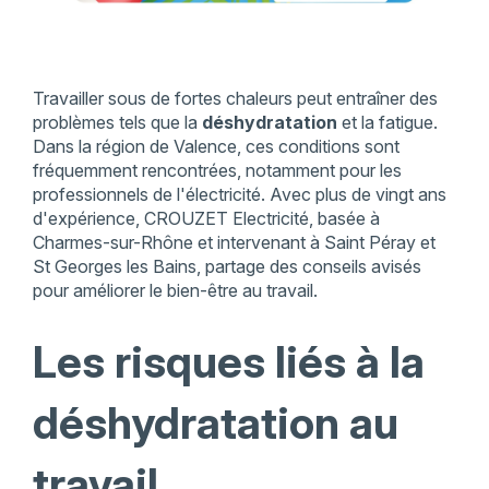
Travailler sous de fortes chaleurs peut entraîner des
problèmes tels que la
déshydratation
et la fatigue.
Dans la région de Valence, ces conditions sont
fréquemment rencontrées, notamment pour les
professionnels de l'électricité. Avec plus de vingt ans
d'expérience, CROUZET Electricité, basée à
Charmes-sur-Rhône et intervenant à Saint Péray et
St Georges les Bains, partage des conseils avisés
pour améliorer le bien-être au travail.
Les risques liés à la
déshydratation au
travail