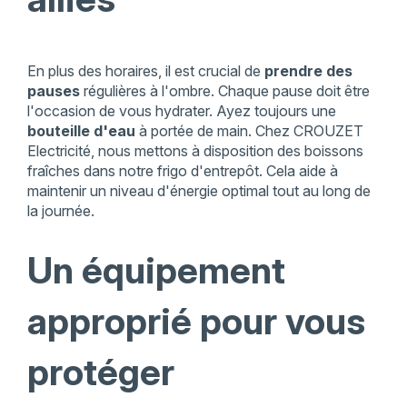
En plus des horaires, il est crucial de
prendre des
pauses
régulières à l'ombre. Chaque pause doit être
l'occasion de vous hydrater. Ayez toujours une
bouteille d'eau
à portée de main. Chez CROUZET
Electricité, nous mettons à disposition des boissons
fraîches dans notre frigo d'entrepôt. Cela aide à
maintenir un niveau d'énergie optimal tout au long de
la journée.
Un équipement
approprié pour vous
protéger