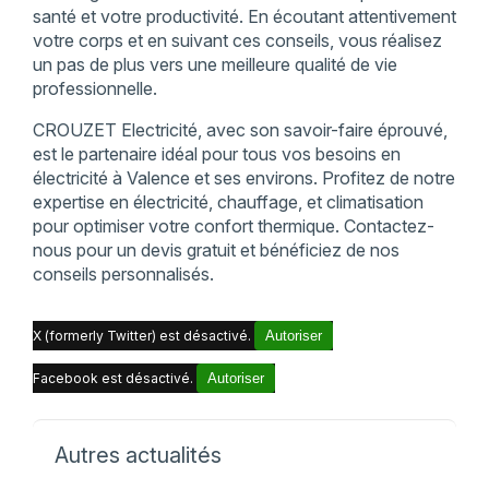
santé et votre productivité. En écoutant attentivement
votre corps et en suivant ces conseils, vous réalisez
un pas de plus vers une meilleure qualité de vie
professionnelle.
CROUZET Electricité, avec son savoir-faire éprouvé,
est le partenaire idéal pour tous vos besoins en
électricité à Valence et ses environs. Profitez de notre
expertise en électricité, chauffage, et climatisation
pour optimiser votre confort thermique. Contactez-
nous pour un devis gratuit et bénéficiez de nos
conseils personnalisés.
X (formerly Twitter) est désactivé.
Autoriser
Facebook est désactivé.
Autoriser
Autres actualités