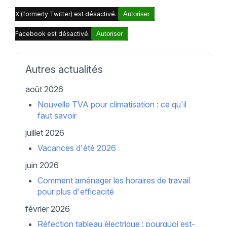
X (formerly Twitter) est désactivé.
Autoriser
Facebook est désactivé.
Autoriser
Autres actualités
août 2026
Nouvelle TVA pour climatisation : ce qu'il
faut savoir
juillet 2026
Vacances d'été 2026
juin 2026
Comment aménager les horaires de travail
pour plus d'efficacité
février 2026
Réfection tableau électrique : pourquoi est-