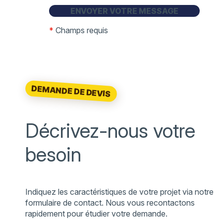
*
Champs requis
DEMANDE DE DEVIS
Décrivez-nous votre
besoin
Indiquez les caractéristiques de votre projet via notre
formulaire de contact. Nous vous recontactons
rapidement pour étudier votre demande.