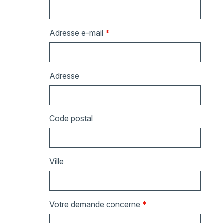
Adresse e-mail
*
Adresse
Code postal
Ville
Votre demande concerne
*