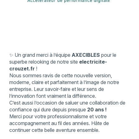
✨ Un grand merci à l’équipe
AXECIBLES
pour le
superbe relooking de notre site
electricite-
crouzet.fr
!
Nous sommes ravis de cette nouvelle version,
moderne, claire et parfaitement à l’image de notre
entreprise. Leur savoir-faire et leur sens de
l’innovation font vraiment la différence.
C’est aussi l’occasion de saluer une collaboration de
confiance qui dure depuis presque
20 ans !
Merci pour votre professionnalisme et votre
accompagnement au fil des années. Hâte de
continuer cette belle aventure ensemble.