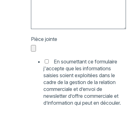
Pièce jointe
En soumettant ce formulaire
j'accepte que les informations
saisies soient exploitées dans le
cadre de la gestion de la relation
commerciale et d’envoi de
newsletter d’offre commerciale et
d’information qui peut en découler.