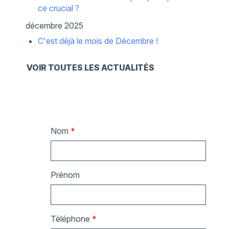
ce crucial ?
décembre 2025
C'est déjà le mois de Décembre !
VOIR TOUTES LES ACTUALITÉS
Nom
*
Prénom
Téléphone
*