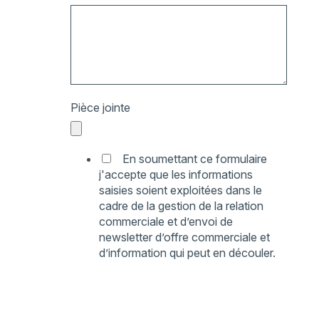
Pièce jointe
En soumettant ce formulaire
j'accepte que les informations
saisies soient exploitées dans le
cadre de la gestion de la relation
commerciale et d’envoi de
newsletter d’offre commerciale et
d’information qui peut en découler.