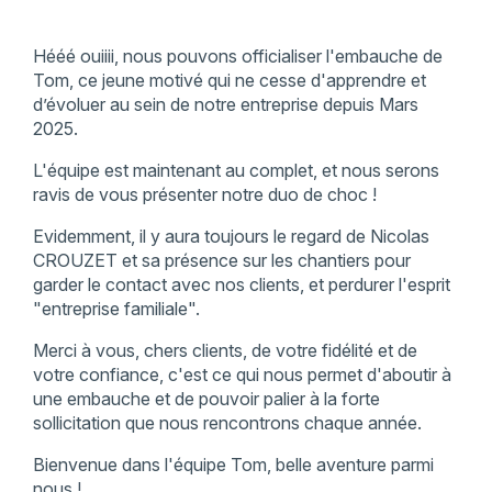
Hééé ouiiii, nous pouvons officialiser l'embauche de
Tom, ce jeune motivé qui ne cesse d'apprendre et
d’évoluer au sein de notre entreprise depuis Mars
2025.
L'équipe est maintenant au complet, et nous serons
ravis de vous présenter notre duo de choc !
Evidemment, il y aura toujours le regard de Nicolas
CROUZET et sa présence sur les chantiers pour
garder le contact avec nos clients, et perdurer l'esprit
"entreprise familiale".
Merci à vous, chers clients, de votre fidélité et de
votre confiance, c'est ce qui nous permet d'aboutir à
une embauche et de pouvoir palier à la forte
sollicitation que nous rencontrons chaque année.
Bienvenue dans l'équipe Tom, belle aventure parmi
nous !