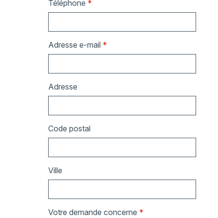
Téléphone
*
Adresse e-mail
*
Adresse
Code postal
Ville
Votre demande concerne
*