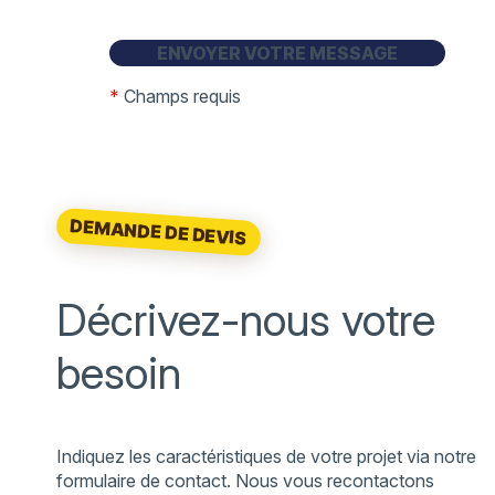
*
Champs requis
DEMANDE DE DEVIS
Décrivez-nous votre
besoin
Indiquez les caractéristiques de votre projet via notre
formulaire de contact. Nous vous recontactons