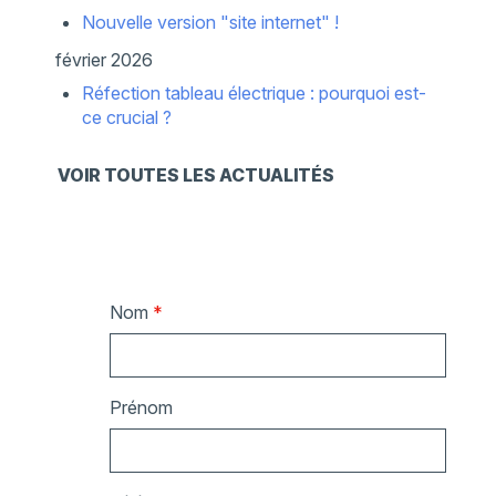
Nouvelle version "site internet" !
février 2026
Réfection tableau électrique : pourquoi est-
ce crucial ?
VOIR TOUTES LES ACTUALITÉS
Nom
*
Prénom