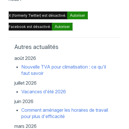
X (formerly Twitter) est désactivé.
Autoriser
Facebook est désactivé.
Autoriser
Autres actualités
août 2026
Nouvelle TVA pour climatisation : ce qu'il
faut savoir
juillet 2026
Vacances d'été 2026
juin 2026
Comment aménager les horaires de travail
pour plus d'efficacité
mars 2026