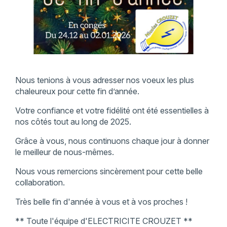
Nous tenions à vous adresser nos voeux les plus
chaleureux pour cette fin d’année.
Votre confiance et votre fidélité ont été essentielles à
nos côtés tout au long de 2025.
Grâce à vous, nous continuons chaque jour à donner
le meilleur de nous-mêmes.
Nous vous remercions sincèrement pour cette belle
collaboration.
Très belle fin d'année à vous et à vos proches !
** Toute l'équipe d'ELECTRICITE CROUZET **