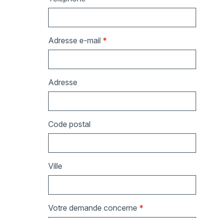
Adresse e-mail
*
Adresse
Code postal
Ville
Votre demande concerne
*