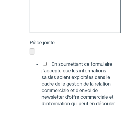
Pièce jointe
En soumettant ce formulaire
j'accepte que les informations
saisies soient exploitées dans le
cadre de la gestion de la relation
commerciale et d’envoi de
newsletter d’offre commerciale et
d’information qui peut en découler.