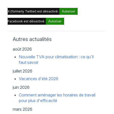
X (formerly Twitter) est désactivé.
Autoriser
Facebook est désactivé.
Autoriser
Autres actualités
août 2026
Nouvelle TVA pour climatisation : ce qu'il
faut savoir
juillet 2026
Vacances d'été 2026
juin 2026
Comment aménager les horaires de travail
pour plus d'efficacité
mars 2026