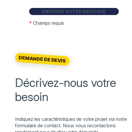
*
Champs requis
DEMANDE DE DEVIS
Décrivez-nous votre
besoin
Indiquez les caractéristiques de votre projet via notre
formulaire de contact. Nous vous recontactons
rapidement pour étudier votre demande.