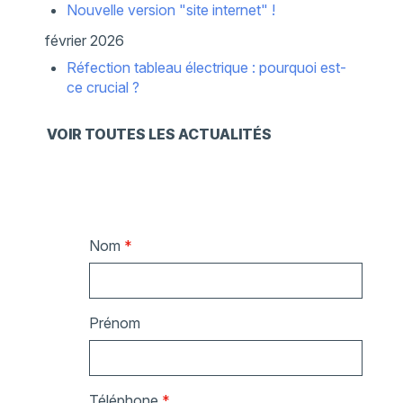
Nouvelle version "site internet" !
février 2026
Réfection tableau électrique : pourquoi est-
ce crucial ?
VOIR TOUTES LES ACTUALITÉS
Nom
*
Prénom
Téléphone
*