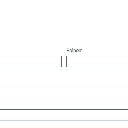
Prénom