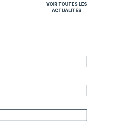
VOIR TOUTES LES
ACTUALITÉS