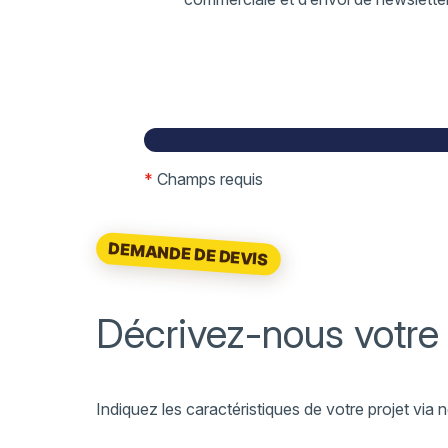
*
Champs requis
DEMANDE DE DEVIS
Décrivez-nous votre
Indiquez les caractéristiques de votre projet vi