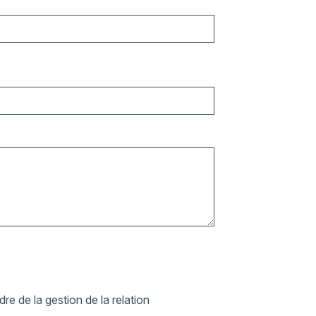
re de la gestion de la relation