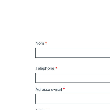
Nom
*
Téléphone
*
Adresse e-mail
*