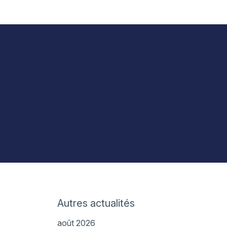
Autres actualités
août 2026