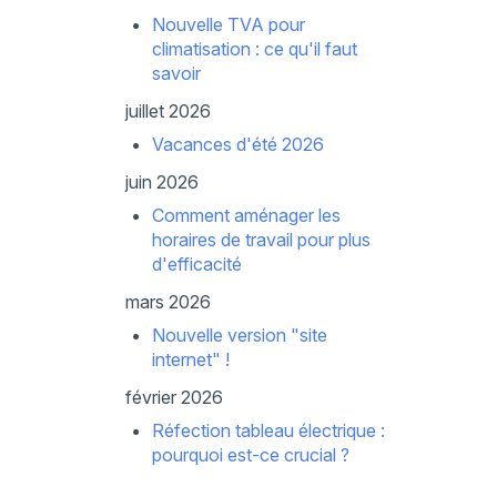
Nouvelle TVA pour
climatisation : ce qu'il faut
savoir
juillet 2026
Vacances d'été 2026
juin 2026
Comment aménager les
horaires de travail pour plus
d'efficacité
mars 2026
Nouvelle version "site
internet" !
février 2026
Réfection tableau électrique :
pourquoi est-ce crucial ?