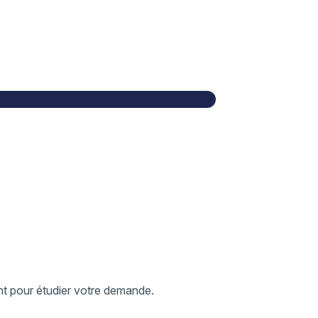
nt pour étudier votre demande.