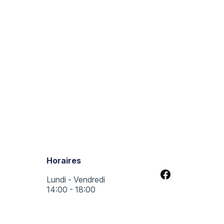
Horaires
Lundi - Vendredi
14:00 - 18:00