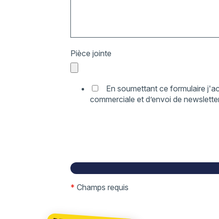
Pièce jointe
En soumettant ce formulaire j'ac
commerciale et d’envoi de newsletter
*
Champs requis