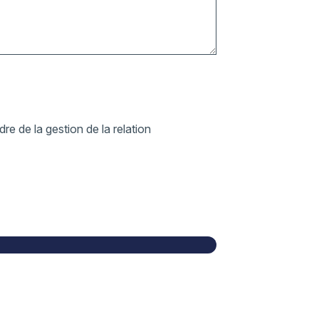
re de la gestion de la relation