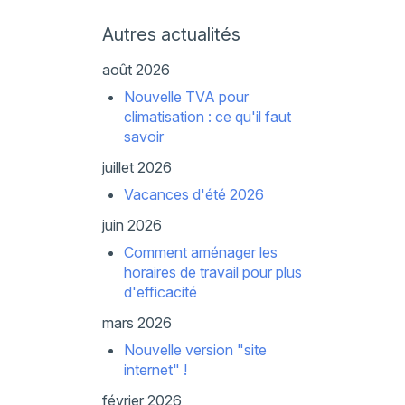
Autres actualités
août 2026
Nouvelle TVA pour
climatisation : ce qu'il faut
savoir
juillet 2026
Vacances d'été 2026
juin 2026
Comment aménager les
horaires de travail pour plus
d'efficacité
mars 2026
Nouvelle version "site
internet" !
février 2026