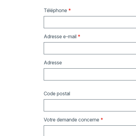
Téléphone
*
Adresse e-mail
*
Adresse
Code postal
Votre demande concerne
*