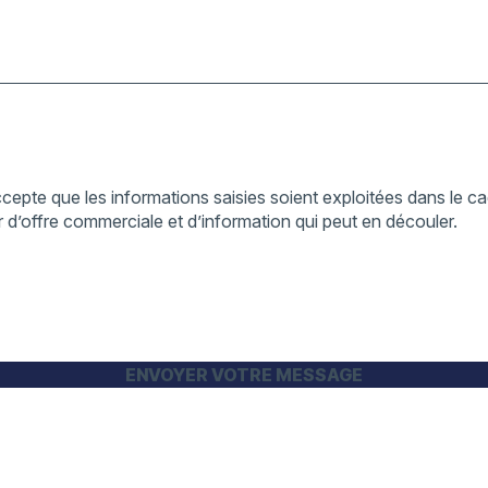
cepte que les informations saisies soient exploitées dans le cad
 d’offre commerciale et d’information qui peut en découler.