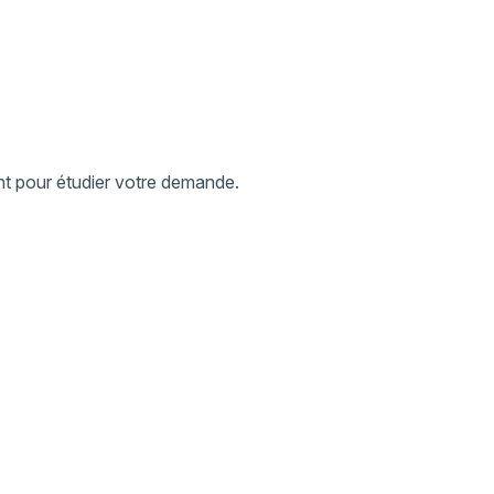
nt pour étudier votre demande.