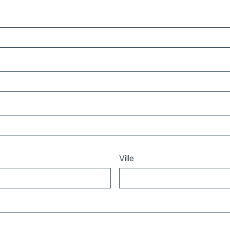
Ville